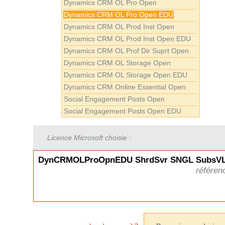
Dynamics CRM OL Pro Open
Dynamics CRM OL Pro Open EDU
Dynamics CRM OL Prod Inst Open
Dynamics CRM OL Prod Inst Open EDU
Dynamics CRM OL Prof Dir Suprt Open
Dynamics CRM OL Storage Open
Dynamics CRM OL Storage Open EDU
Dynamics CRM Online Essential Open
Social Engagement Posts Open
Social Engagement Posts Open EDU
Licence Microsoft choisie :
DynCRMOLProOpnEDU ShrdSvr SNGL SubsVL 
référen