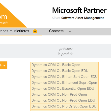
ches multicritères
Contacts
précisez
le produit :
Dynamics CRM OL Basic Open
line
Dynamics CRM OL Basic Open EDU
Dynamics CRM OL Enhan Sprt Open EDU
Dynamics CRM OL Enhanced Suprt Open
Dynamics CRM OL Essential Open EDU
Dynamics CRM OL Non-Prod Open
Dynamics CRM OL Non-Prod Open EDU
Dynamics CRM OL Pro Dr Spt Open EDU