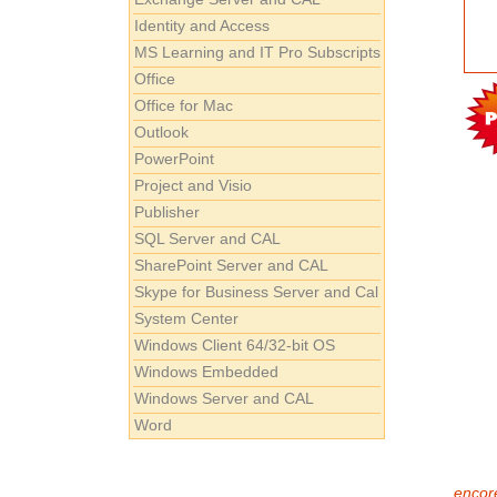
Identity and Access
MS Learning and IT Pro Subscripts
Office
Office for Mac
Outlook
PowerPoint
Project and Visio
Publisher
SQL Server and CAL
SharePoint Server and CAL
Skype for Business Server and Cal
System Center
Windows Client 64/32-bit OS
Windows Embedded
Windows Server and CAL
Word
encore