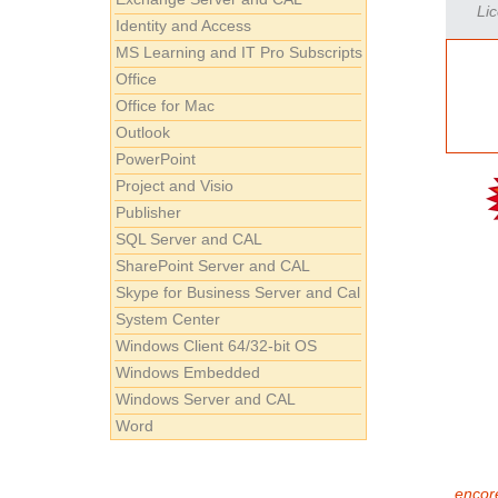
Lic
Identity and Access
MS Learning and IT Pro Subscripts
Office
Office for Mac
Outlook
PowerPoint
Project and Visio
Publisher
SQL Server and CAL
SharePoint Server and CAL
Skype for Business Server and Cal
System Center
Windows Client 64/32-bit OS
Windows Embedded
Windows Server and CAL
Word
encore