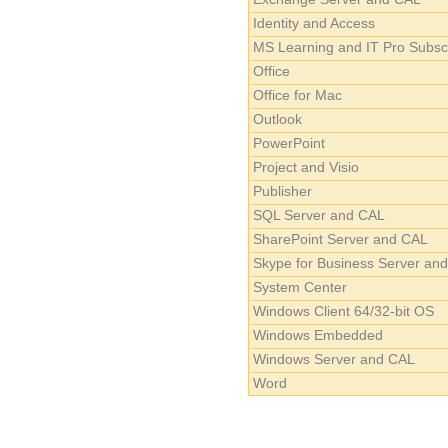
Identity and Access
MS Learning and IT Pro Subsc
Office
Office for Mac
Outlook
PowerPoint
Project and Visio
Publisher
SQL Server and CAL
SharePoint Server and CAL
Skype for Business Server and
System Center
Windows Client 64/32-bit OS
Windows Embedded
Windows Server and CAL
Word