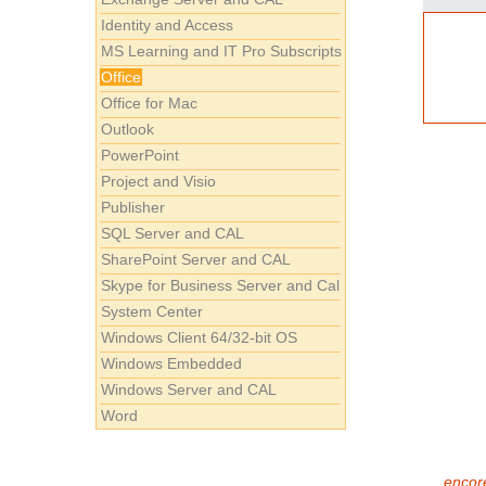
Identity and Access
MS Learning and IT Pro Subscripts
Office
Office for Mac
Outlook
PowerPoint
Project and Visio
Publisher
SQL Server and CAL
SharePoint Server and CAL
Skype for Business Server and Cal
System Center
Windows Client 64/32-bit OS
Windows Embedded
Windows Server and CAL
Word
encore