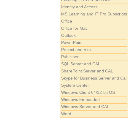
Identity and Access
MS Learning and IT Pro Subscripts
Office
Office for Mac
Outlook
PowerPoint
Project and Visio
Publisher
SQL Server and CAL
SharePoint Server and CAL
Skype for Business Server and Cal
System Center
Windows Client 64/32-bit OS
Windows Embedded
Windows Server and CAL
Word