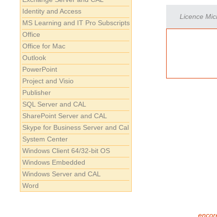
Identity and Access
Licence Micr
MS Learning and IT Pro Subscripts
Office
Office for Mac
Outlook
PowerPoint
Project and Visio
Publisher
SQL Server and CAL
SharePoint Server and CAL
Skype for Business Server and Cal
System Center
Windows Client 64/32-bit OS
Windows Embedded
Windows Server and CAL
Word
encore