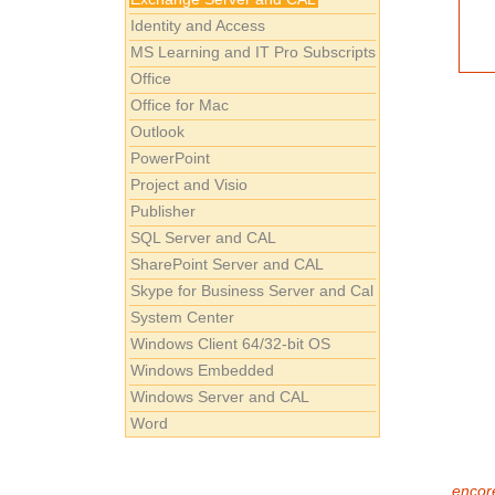
Identity and Access
MS Learning and IT Pro Subscripts
Office
Office for Mac
Outlook
PowerPoint
Project and Visio
Publisher
SQL Server and CAL
SharePoint Server and CAL
Skype for Business Server and Cal
System Center
Windows Client 64/32-bit OS
Windows Embedded
Windows Server and CAL
Word
encore