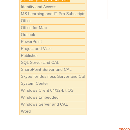
Identity and Access
MS Learning and IT Pro Subscripts
Office
Office for Mac
Outlook
PowerPoint
Project and Visio
Publisher
SQL Server and CAL
SharePoint Server and CAL
Skype for Business Server and Cal
System Center
Windows Client 64/32-bit OS
Windows Embedded
Windows Server and CAL
Word
encore