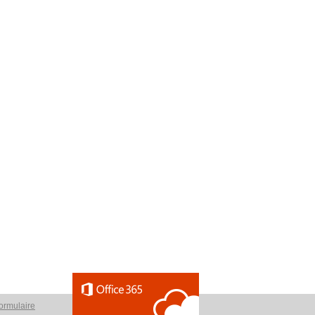
ormulaire