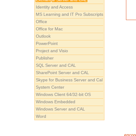
Identity and Access
MS Learning and IT Pro Subscripts
Office
Office for Mac
Outlook
PowerPoint
Project and Visio
Publisher
SQL Server and CAL
SharePoint Server and CAL
Skype for Business Server and Cal
System Center
Windows Client 64/32-bit OS
Windows Embedded
Windows Server and CAL
Word
encore