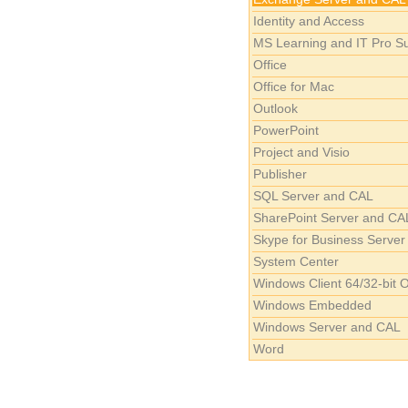
Identity and Access
MS Learning and IT Pro Su
Office
Office for Mac
Outlook
PowerPoint
Project and Visio
Publisher
SQL Server and CAL
SharePoint Server and CA
Skype for Business Server
System Center
Windows Client 64/32-bit 
Windows Embedded
Windows Server and CAL
Word