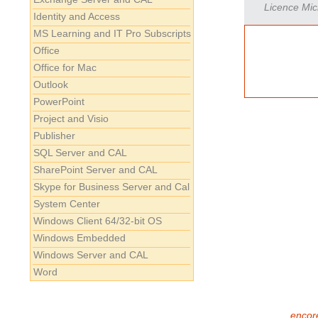
Licence Micr
Identity and Access
MS Learning and IT Pro Subscripts
Office
Office for Mac
Outlook
PowerPoint
Project and Visio
Publisher
SQL Server and CAL
SharePoint Server and CAL
Skype for Business Server and Cal
System Center
Windows Client 64/32-bit OS
Windows Embedded
Windows Server and CAL
Word
encore