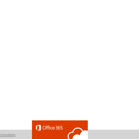
ormulaire