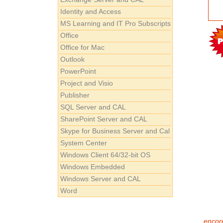
Identity and Access
MS Learning and IT Pro Subscripts
Office
Office for Mac
Outlook
PowerPoint
Project and Visio
Publisher
SQL Server and CAL
SharePoint Server and CAL
Skype for Business Server and Cal
System Center
Windows Client 64/32-bit OS
Windows Embedded
Windows Server and CAL
Word
encore