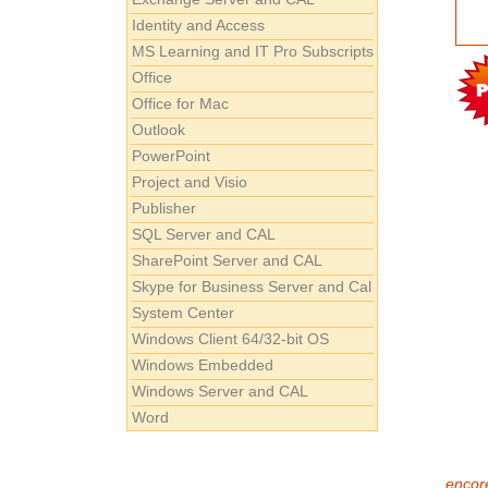
Identity and Access
MS Learning and IT Pro Subscripts
Office
Office for Mac
Outlook
PowerPoint
Project and Visio
Publisher
SQL Server and CAL
SharePoint Server and CAL
Skype for Business Server and Cal
System Center
Windows Client 64/32-bit OS
Windows Embedded
Windows Server and CAL
Word
encore