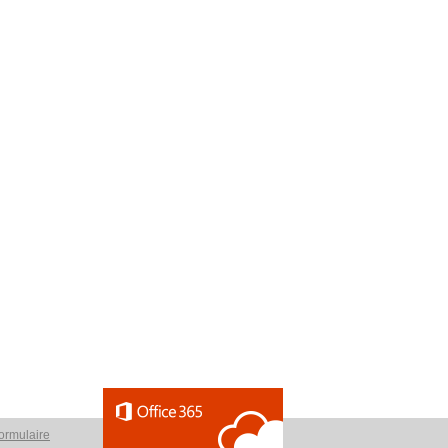
ormulaire